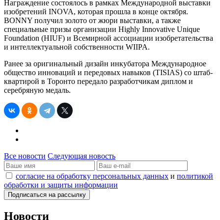
Награждение состоялось в рамках Международной выставки
изобретений INOVA, которая прошла в конце октября.
BONNY получил золото от жюри выставки, а также
специальные призы организации Highly Innovative Unique
Foundation (HIUF) и Всемирной ассоциации изобретательства
и интеллектуальной собственности WIIPA.
Ранее за оригинальный дизайн инкубатора Международное
общество инноваций и передовых навыков (TISIAS) со штаб-
квартирой в Торонто передало разработчикам диплом и
серебряную медаль.
Все новости
Следующая новость
согласие на обработку персональных данных
и
политикой
обработки и защиты информации
Новости