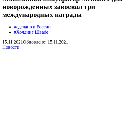
новорожденных завоевал три
международных награды
#сделано в России
#Холдинг Швабе
15.11.2021
Обновлено: 15.11.2021
Новости