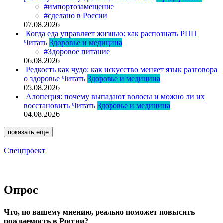
#импортозамещение
#сделано в России
07.08.2026
Когда еда управляет жизнью: как распознать РПП
Читать
Здоровье и медицина
#Здоровое питание
06.08.2026
Редкость как чудо: как искусство меняет язык разговора
о здоровье
Читать
Здоровье и медицина
05.08.2026
Алопеция: почему выпадают волосы и можно ли их
восстановить
Читать
Здоровье и медицина
04.08.2026
показать еще
Спецпроект
Опрос
Что, по вашему мнению, реально поможет повысить
рождаемость в России?