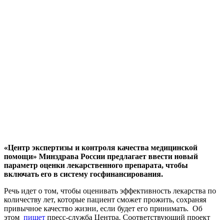
«Центр экспертизы и контроля качества медицинской
помощи» Минздрава России предлагает ввести новый
параметр оценки лекарственного препарата, чтобы
включать его в систему госфинансирования.
Речь идет о том, чтобы оценивать эффективность лекарства по
количеству лет, которые пациент сможет прожить, сохраняя
привычное качество жизни, если будет его принимать. Об
этом
пишет
пресс-служба Центра. Соответствующий проект