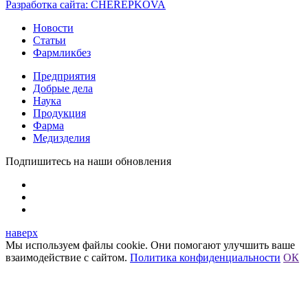
Разработка сайта:
CHEREPKOVA
Новости
Статьи
Фармликбез
Предприятия
Добрые дела
Наука
Продукция
Фарма
Медизделия
Подпишитесь на наши обновления
наверх
Мы используем файлы cookie. Они помогают улучшить ваше
взаимодействие с сайтом.
Политика конфиденциальности
ОК