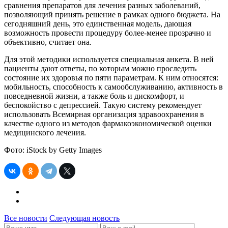
сравнения препаратов для лечения разных заболеваний,
позволяющий принять решение в рамках одного бюджета. На
сегодняшний день, это единственная модель, дающая
возможность провести процедуру более-менее прозрачно и
объективно, считает она.
Для этой методики используется специальная анкета. В ней
пациенты дают ответы, по которым можно проследить
состояние их здоровья по пяти параметрам. К ним относятся:
мобильность, способность к самообслуживанию, активность в
повседневной жизни, а также боль и дискомфорт, и
беспокойство с депрессией. Такую систему рекомендует
использовать Всемирная организация здравоохранения в
качестве одного из методов фармакоэкономической оценки
медицинского лечения.
Фото: iStock by Getty Images
Все новости
Следующая новость