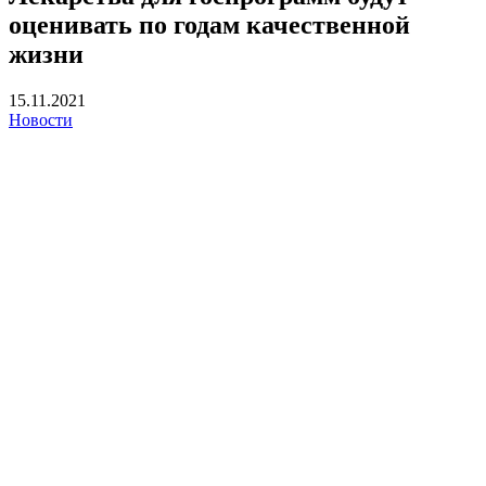
оценивать по годам качественной
жизни
15.11.2021
Новости