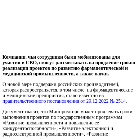
Компании, чьи сотрудники были мобилизованы для
участия в СВО, смогут рассчитывать на продление сроков
реализации проектов по развитию фармацевтической и
медицинской промышленности, а также науки.
О новой мере поддержки российских производителей,
которая распространяется, в том числе, на фармацевтические
и медицинские предприятия, стало известно из
правительственного постановления от 29.12.2022 № 2514
.
Документ гласит, что Минпромторг может продлевать сроки
выполнения проектов по государственным программам
«Развитие промышленности и повышение ее
конкурентоспособности», «Развитие электронной и
радиоэлектронной промышленности», «Развитие