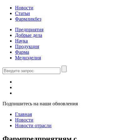
Новости
Статьи
Фармликбез
Предприятия
Добрые дела
Наука
Продукция
Фарма
Медизделия
Подпишитесь на наши обновления
Главная
Новости
Новости отрасли
Фармпредприятиям с