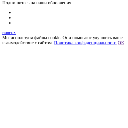
Подпишитесь на наши обновления
наверх
Мы используем файлы cookie. Они помогают улучшить ваше
взаимодействие с сайтом.
Политика конфиденциальности
ОК