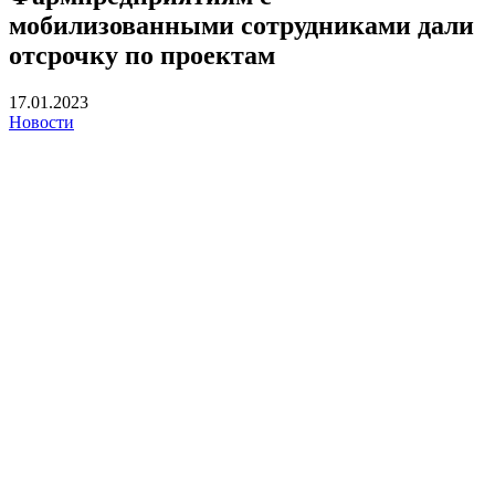
мобилизованными сотрудниками дали
отсрочку по проектам
17.01.2023
Новости