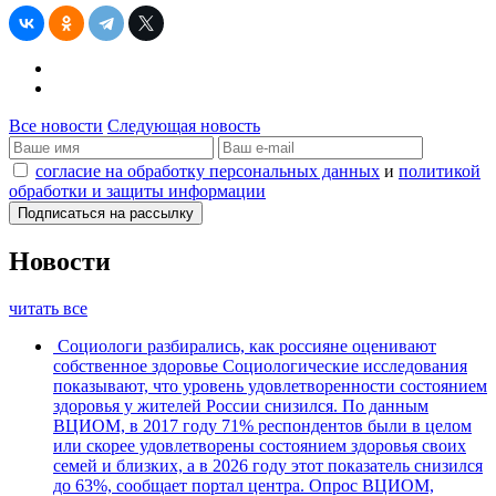
Все новости
Следующая новость
согласие на обработку персональных данных
и
политикой
обработки и защиты информации
Новости
читать все
Социологи разбирались, как россияне оценивают
собственное здоровье
Социологические исследования
показывают, что уровень удовлетворенности состоянием
здоровья у жителей России снизился. По данным
ВЦИОМ, в 2017 году 71% респондентов были в целом
или скорее удовлетворены состоянием здоровья своих
семей и близких, а в 2026 году этот показатель снизился
до 63%, сообщает портал центра. Опрос ВЦИОМ,