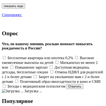
показать еще
Спецпроект
Опрос
Что, по вашему мнению, реально поможет повысить
рождаемость в России?
Бесплатные квартиры или ипотека 0,2%
Высокие
ежемесячные выплаты на детей
Маткапитал не менее 2
млн
Повышение зарплат
Доступная медицина,
детсады, бесплатные секции
Отмена НДФЛ для родителей
с 2 и более детьми
Запрет на увольнение мам с 2 и более
детьми
Позитивный образ многодетности в кино и СМИ
Беседы с медицинским психологом
Загрузка ...
Популярное