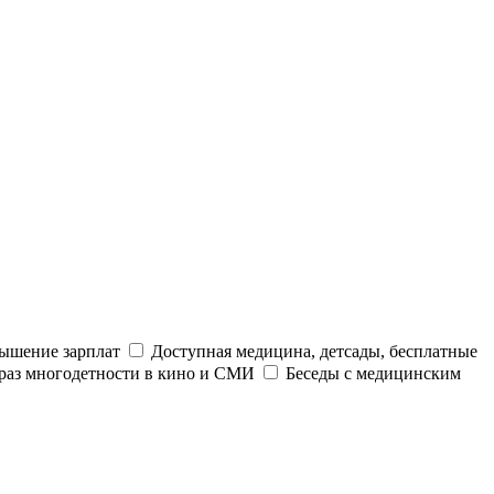
ышение зарплат
Доступная медицина, детсады, бесплатные
раз многодетности в кино и СМИ
Беседы с медицинским