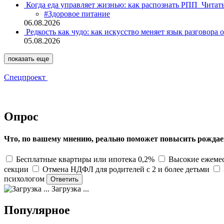
Когда еда управляет жизнью: как распознать РПП
Читат
#Здоровое питание
06.08.2026
Редкость как чудо: как искусство меняет язык разговора 
05.08.2026
показать еще
Спецпроект
Опрос
Что, по вашему мнению, реально поможет повысить рождае
Бесплатные квартиры или ипотека 0,2%
Высокие ежемес
секции
Отмена НДФЛ для родителей с 2 и более детьми
психологом
Загрузка ...
Популярное