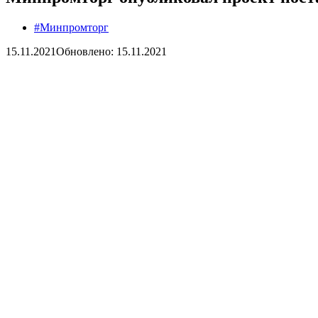
#Минпромторг
15.11.2021
Обновлено: 15.11.2021