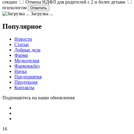
секции
Отмена НДФЛ для родителей с 2 и более детьми
психологом
Загрузка ...
Популярное
Новости
Статьи
Добрые дела
Фарма
Медизделия
Фармликбез
Наука
Предприятия
Продукция
Контакты
Подпишитесь на наши обновления
16