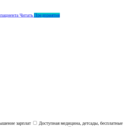
 пациента
Читать
Предприятия
ышение зарплат
Доступная медицина, детсады, бесплатные