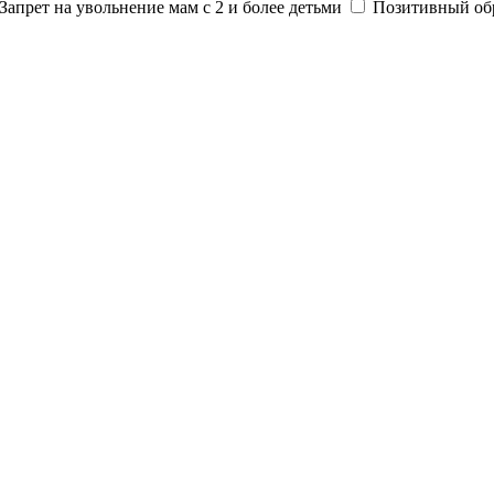
Запрет на увольнение мам с 2 и более детьми
Позитивный об