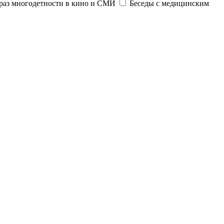
раз многодетности в кино и СМИ
Беседы с медицинским