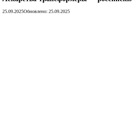
25.09.2025
Обновлено: 25.09.2025