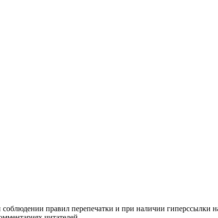
и соблюдении правил перепечатки и при наличии гиперссылки н
комментариях читателей.