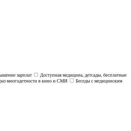
ышение зарплат
Доступная медицина, детсады, бесплатные
раз многодетности в кино и СМИ
Беседы с медицинским