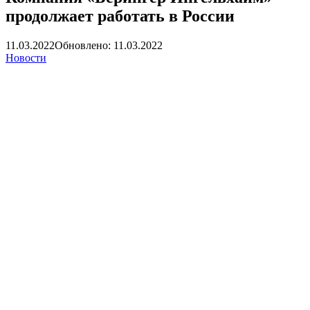
продолжает работать в России
11.03.2022
Обновлено: 11.03.2022
Новости