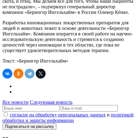
скота, и птиц. Мы делаем все для того, чтобы наши пациенты
не пострадали», – подчеркнул генеральный директор
компании «Берингер Ингельхайм» в России Оливер Кёнке.
Разработка инновационных лекарственных препаратов для
людей и животных лежит в основе деятельности «Берингер
Ингельхайм». Компания опирается в своей работе на научно-
исследовательскую деятельность и стремится к созданию
ценностей через инновации в тех областях, где пока не
существует удовлетворительных методов терапии.
Текст: «Берингер Ингельхайм»
Все новости
Следующая новость
согласие на обработку персональных данных
и
политикой
обработки и защиты информации