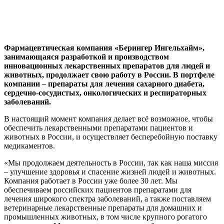
Фармацевтическая компания «Берингер Ингельхайм»,
занимающаяся разработкой и производством
инновационных лекарственных препаратов для людей и
животных, продолжает свою работу в России. В портфеле
компании – препараты для лечения сахарного диабета,
сердечно-сосудистых, онкологических и респираторных
заболеваний.
В настоящий момент компания делает всё возможное, чтобы
обеспечить лекарственными препаратами пациентов и
животных в России, и осуществляет бесперебойную поставку
медикаментов.
«Мы продолжаем деятельность в России, так как наша миссия
– улучшение здоровья и спасение жизней людей и животных.
Компания работает в России уже более 30 лет. Мы
обеспечиваем российских пациентов препаратами для
лечения широкого спектра заболеваний, а также поставляем
ветеринарные лекарственные препараты для домашних и
промышленных животных, в том числе крупного рогатого