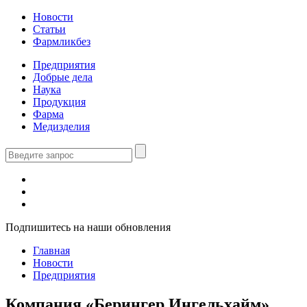
Новости
Статьи
Фармликбез
Предприятия
Добрые дела
Наука
Продукция
Фарма
Медизделия
Подпишитесь на наши обновления
Главная
Новости
Предприятия
Компания «Берингер Ингельхайм»