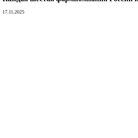
17.11.2025