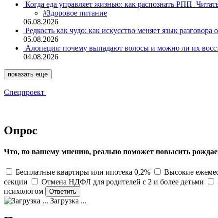
Когда еда управляет жизнью: как распознать РПП
Читат
#Здоровое питание
06.08.2026
Редкость как чудо: как искусство меняет язык разговора 
05.08.2026
Алопеция: почему выпадают волосы и можно ли их восс
04.08.2026
показать еще
Спецпроект
Опрос
Что, по вашему мнению, реально поможет повысить рождае
Бесплатные квартиры или ипотека 0,2%
Высокие ежемес
секции
Отмена НДФЛ для родителей с 2 и более детьми
психологом
Загрузка ...