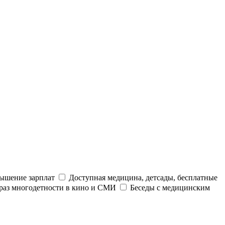
ышение зарплат
Доступная медицина, детсады, бесплатные
раз многодетности в кино и СМИ
Беседы с медицинским