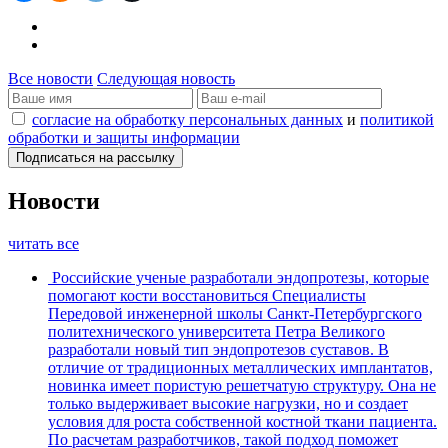
Все новости
Следующая новость
согласие на обработку персональных данных
и
политикой
обработки и защиты информации
Новости
читать все
Российские ученые разработали эндопротезы, которые
помогают кости восстановиться
Специалисты
Передовой инженерной школы Санкт-Петербургского
политехнического университета Петра Великого
разработали новый тип эндопротезов суставов. В
отличие от традиционных металлических имплантатов,
новинка имеет пористую решетчатую структуру. Она не
только выдерживает высокие нагрузки, но и создает
условия для роста собственной костной ткани пациента.
По расчетам разработчиков, такой подход поможет