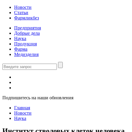
Новости
Статьи
Фармликбез
Предприятия
Добрые дела
Наука
Продукция
Фарма
Медизделия
Подпишитесь на наши обновления
Главная
Новости
Наука
Институт стволовых клеток человека