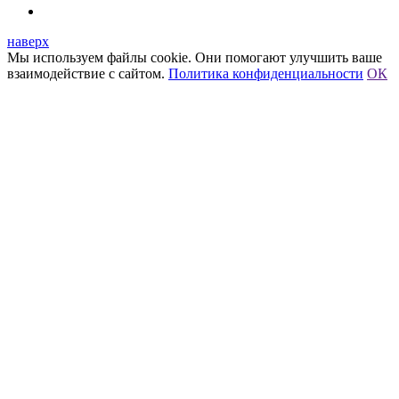
наверх
Мы используем файлы cookie. Они помогают улучшить ваше
взаимодействие с сайтом.
Политика конфиденциальности
ОК