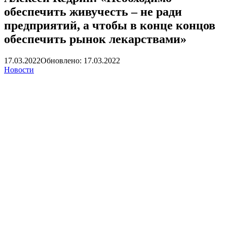
обеспечить живучесть – не ради
предприятий, а чтобы в конце концов
обеспечить рынок лекарствами»
17.03.2022
Обновлено: 17.03.2022
Новости