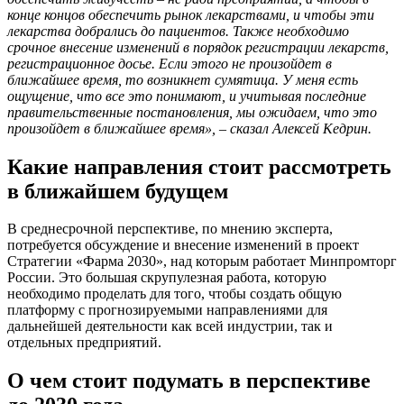
конце концов обеспечить рынок лекарствами, и чтобы эти
лекарства добрались до пациентов. Также необходимо
срочное внесение изменений в порядок регистрации лекарств,
регистрационное досье. Если этого не произойдет в
ближайшее время, то возникнет сумятица. У меня есть
ощущение, что все это понимают, и учитывая последние
правительственные постановления, мы ожидаем, что это
произойдет в ближайшее время», – сказал Алексей Кедрин.
Какие направления стоит рассмотреть
в ближайшем будущем
В среднесрочной перспективе, по мнению эксперта,
потребуется обсуждение и внесение изменений в проект
Стратегии «Фарма 2030», над которым работает Минпромторг
России. Это большая скрупулезная работа, которую
необходимо проделать для того, чтобы создать общую
платформу с прогнозируемыми направлениями для
дальнейшей деятельности как всей индустрии, так и
отдельных предприятий.
О чем стоит подумать в перспективе