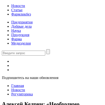
Новости
Статьи
Фармликбез
Предприятия
Добрые дела
Наука
Продукция
Фарма
Медизделия
Подпишитесь на наши обновления
Главная
Новости
Регуляторика
Алексей Кедрин: «Необходимо