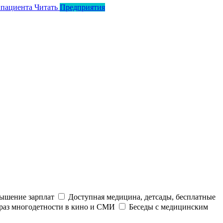
 пациента
Читать
Предприятия
ышение зарплат
Доступная медицина, детсады, бесплатные
раз многодетности в кино и СМИ
Беседы с медицинским