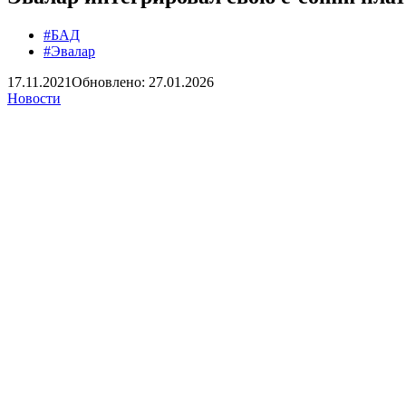
#БАД
#Эвалар
17.11.2021
Обновлено: 27.01.2026
Новости