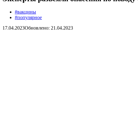
#вакцины
#популярное
17.04.2023
Обновлено: 21.04.2023