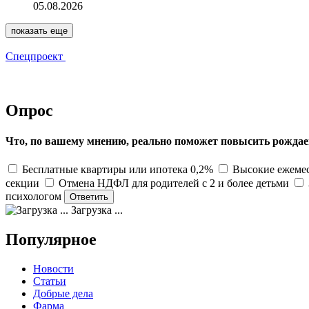
05.08.2026
показать еще
Спецпроект
Опрос
Что, по вашему мнению, реально поможет повысить рождае
Бесплатные квартиры или ипотека 0,2%
Высокие ежемес
секции
Отмена НДФЛ для родителей с 2 и более детьми
психологом
Загрузка ...
Популярное
Новости
Статьи
Добрые дела
Фарма