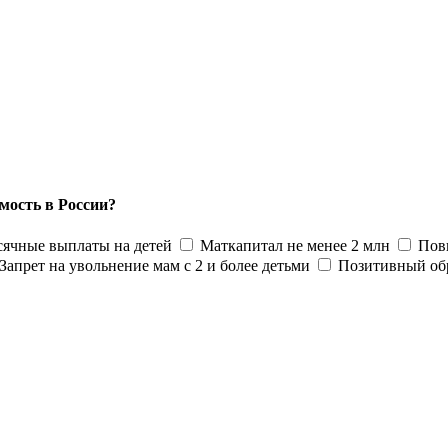
мость в России?
ячные выплаты на детей
Маткапитал не менее 2 млн
Пов
Запрет на увольнение мам с 2 и более детьми
Позитивный об