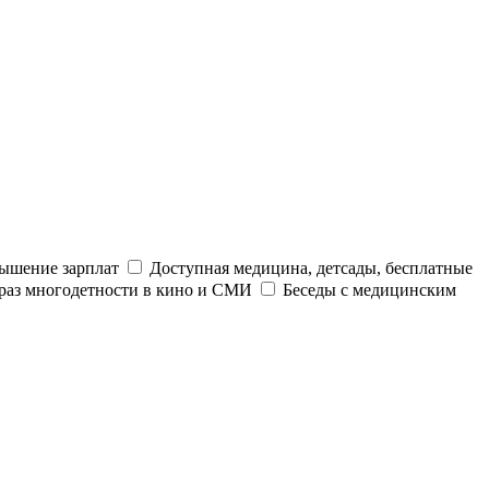
ышение зарплат
Доступная медицина, детсады, бесплатные
раз многодетности в кино и СМИ
Беседы с медицинским