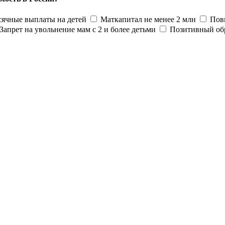
ячные выплаты на детей
Маткапитал не менее 2 млн
Пов
Запрет на увольнение мам с 2 и более детьми
Позитивный об