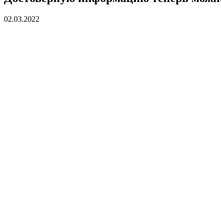
02.03.2022