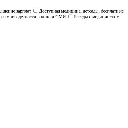
ышение зарплат
Доступная медицина, детсады, бесплатные
раз многодетности в кино и СМИ
Беседы с медицинским