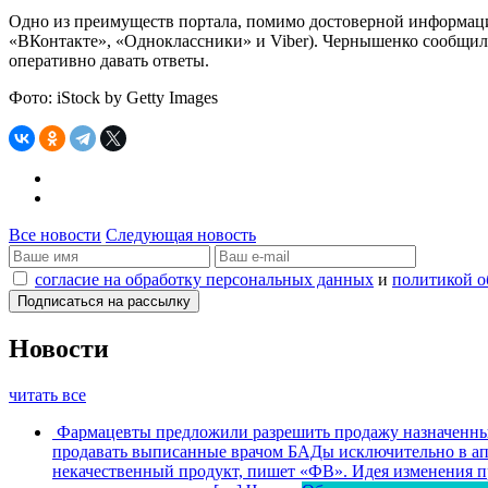
Одно из преимуществ портала, помимо достоверной информации
«ВКонтакте», «Одноклассники» и Viber). Чернышенко сообщил,
оперативно давать ответы.
Фото: iStock by Getty Images
Все новости
Следующая новость
согласие на обработку персональных данных
и
политикой о
Новости
читать все
Фармацевты предложили разрешить продажу назначенных
продавать выписанные врачом БАДы исключительно в апт
некачественный продукт, пишет «ФВ». Идея изменения пр