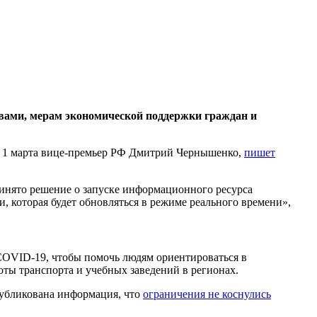
твами, мерам экономической поддержки граждан и
ил 1 марта вице-премьер РФ Дмитрий Чернышенко,
пишет
инято решение о запуске информационного ресурса
 которая будет обновляться в режиме реального времени»,
 COVID-19, чтобы помочь людям ориентироваться в
ты транспорта и учебных заведений в регионах.
публикована информация, что
ограничения не коснулись