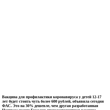
Вакцина для профилактики коронавируса у детей 12-17
лет будет стоить чуть более 600 рублей, объявила сегодня
ФАС. Это на 30% дешевле, чем другая разработанная