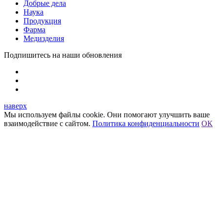
Добрые дела
Наука
Продукция
Фарма
Медизделия
Подпишитесь на наши обновления
наверх
Мы используем файлы cookie. Они помогают улучшить ваше
взаимодействие с сайтом.
Политика конфиденциальности
ОК