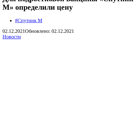
М» определили цену
#Спутник М
02.12.2021
Обновлено: 02.12.2021
Новости