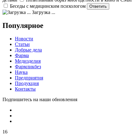
Беседы с медицинским психологом
Загрузка ...
Популярное
Новости
Статьи
Добрые дела
Фарма
Медизделия
Фармликбез
Наука
Предприятия
Продукция
Контакты
Подпишитесь на наши обновления
16