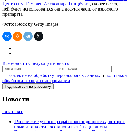
Центра им. Гамалеи Александра Гинцбурга
, скорее всего, в
ней будет использоваться одна десятая часть от взрослого
препарата.
Фото: iStock by Getty Images
Все новости
Следующая новость
согласие на обработку персональных данных
и
политикой
обработки и защиты информации
Новости
читать все
Российские ученые разработали эндопротезы, которые
помогают кости восстановиться
Специалисты