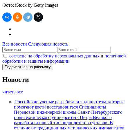
Фото: iStock by Getty Images
Все новости
Следующая новость
согласие на обработку персональных данных
и
политикой
обработки и защиты информации
Новости
читать все
Российские ученые разработали эндопротезы, которые
помогают кости восстановиться
Специалисты
Передовой инженерной школы Санкт-Петербургского
политехнического университета Петра Великого
разработали новый тип эндопротезов суставов. В
отличие от традиционных металлических имплантатов,