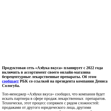
Продуктовая сеть «Азбука вкуса» планирует с 2022 года
включить в ассортимент своего онлайн-магазина
безрецептурные лекарственные препараты. Об этом
сообщает
РБК со ссылкой на президента компании Дениса
Сологуба.
Топ-менеджер «Азбуки вкуса» сообщил, что компания будет
искать партнера в сфере продаж лекарственных препаратов.
Технически, этот процесс сопряжен с рядом сложностей:
продажами от другого юридического лица, другими