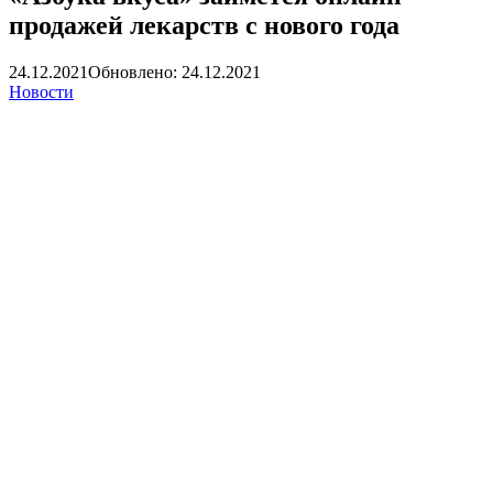
продажей лекарств с нового года
24.12.2021
Обновлено: 24.12.2021
Новости