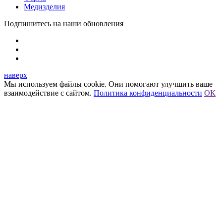
Медизделия
Подпишитесь на наши обновления
наверх
Мы используем файлы cookie. Они помогают улучшить ваше
взаимодействие с сайтом.
Политика конфиденциальности
ОК