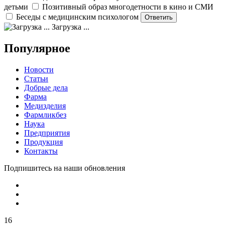
детьми
Позитивный образ многодетности в кино и СМИ
Беседы с медицинским психологом
Загрузка ...
Популярное
Новости
Статьи
Добрые дела
Фарма
Медизделия
Фармликбез
Наука
Предприятия
Продукция
Контакты
Подпишитесь на наши обновления
16