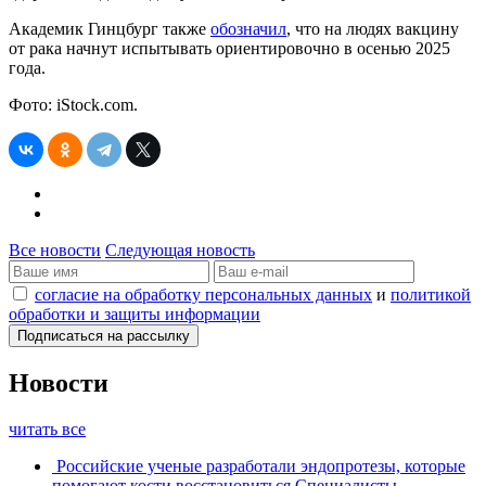
Академик Гинцбург также
обозначил
, что на людях вакцину
от рака начнут испытывать ориентировочно в осенью 2025
года.
Фото: iStock.com.
Все новости
Следующая новость
согласие на обработку персональных данных
и
политикой
обработки и защиты информации
Новости
читать все
Российские ученые разработали эндопротезы, которые
помогают кости восстановиться
Специалисты