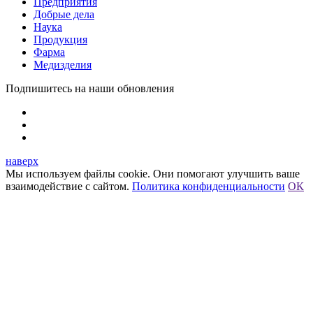
Предприятия
Добрые дела
Наука
Продукция
Фарма
Медизделия
Подпишитесь на наши обновления
наверх
Мы используем файлы cookie. Они помогают улучшить ваше
взаимодействие с сайтом.
Политика конфиденциальности
ОК