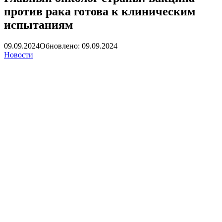
против рака готова к клиническим
испытаниям
09.09.2024
Обновлено: 09.09.2024
Новости