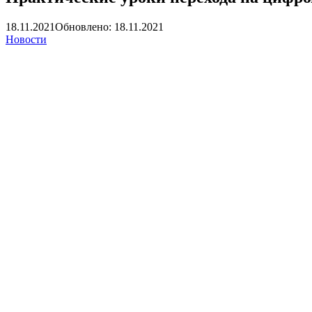
18.11.2021
Обновлено: 18.11.2021
Новости