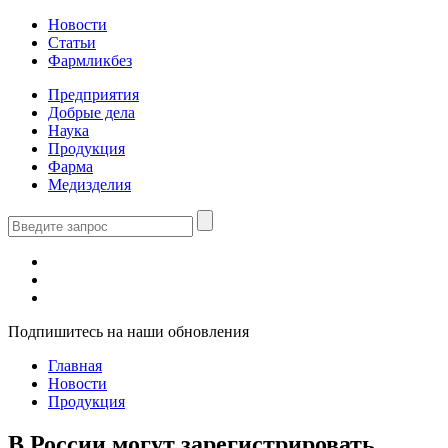
Новости
Статьи
Фармликбез
Предприятия
Добрые дела
Наука
Продукция
Фарма
Медизделия
Подпишитесь на наши обновления
Главная
Новости
Продукция
В России могут зарегистрировать