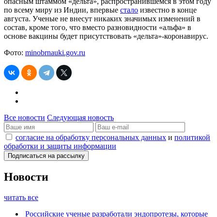
опасным штаммом «дельта», распространившемся в этом году
по всему миру из Индии, впервые
стало
известно в конце
августа. Ученые не внесут никаких значимых изменений в
состав, кроме того, что вместо разновидности «альфа» в
основе вакцины будет присутствовать «дельта»-коронавирус.
Фото:
minobrnauki.gov.ru
Все новости
Следующая новость
согласие на обработку персональных данных
и
политикой
обработки и защиты информации
Новости
читать все
Российские ученые разработали эндопротезы, которые