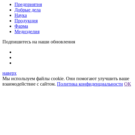
Предприятия
Добрые дела
Наука
Продукция
Фарма
Медизделия
Подпишитесь на наши обновления
наверх
Мы используем файлы cookie. Они помогают улучшить ваше
взаимодействие с сайтом.
Политика конфиденциальности
ОК