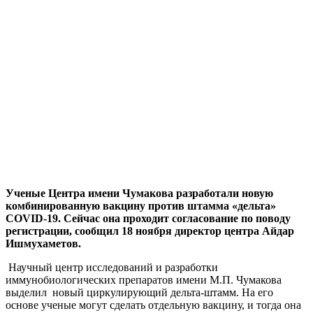
Ученые Центра имени Чумакова разработали новую
комбинированную вакцину против штамма «дельта»
COVID-19. Сейчас она проходит согласование по поводу
регистрации, сообщил 18 ноября директор центра Айдар
Ишмухаметов.
Научный центр исследований и разработки
иммунобиологических препаратов имени М.П. Чумакова
выделил новый циркулирующий дельта-штамм. На его
основе ученые могут сделать отдельную вакцину, и тогда она