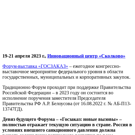
19-21 апреля 2023 г.,
Инновационный центр «Сколково»
Форум-выставка «ГОСЗАКАЗ»
– ежегодное конгрессно-
выставочное мероприятие федерального уровня в области
государственных, муниципальных и корпоративных закупок.
Традиционно Форум проходит при поддержке Правительства
Российской Федерации – в 2023 году он состоится во
исполнение поручения заместителя Председателя
Правительства РФ А.Р. Белоусова (от 16.08.2022 г. № АБ-П13-
13747ГД).
Девиз будущего Форума – «Госзаказ: новые вызовы» –
полностью отражает текущую ситуацию в стране. Россия в
условиях внешнего санкционного давления должна