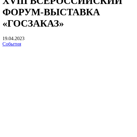
XVIII ВСЕРОССИЙСКИЙ
ФОРУМ-ВЫСТАВКА
«ГОСЗАКАЗ»
19.04.2023
События