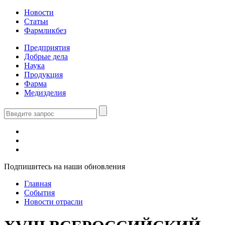
Новости
Статьи
Фармликбез
Предприятия
Добрые дела
Наука
Продукция
Фарма
Медизделия
Подпишитесь на наши обновления
Главная
События
Новости отрасли