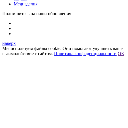
Медизделия
Подпишитесь на наши обновления
наверх
Мы используем файлы cookie. Они помогают улучшить ваше
взаимодействие с сайтом.
Политика конфиденциальности
ОК