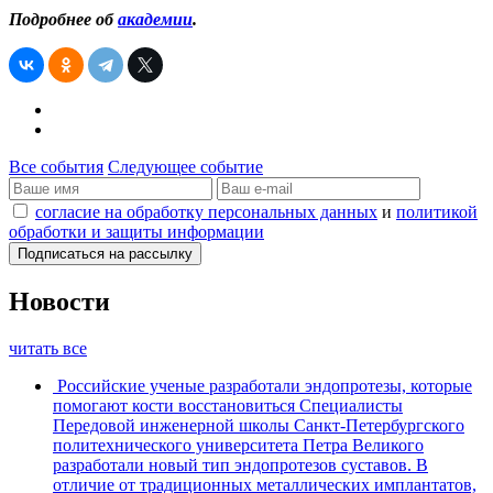
Подробнее об
академии
.
Все события
Следующее событие
согласие на обработку персональных данных
и
политикой
обработки и защиты информации
Новости
читать все
Российские ученые разработали эндопротезы, которые
помогают кости восстановиться
Специалисты
Передовой инженерной школы Санкт-Петербургского
политехнического университета Петра Великого
разработали новый тип эндопротезов суставов. В
отличие от традиционных металлических имплантатов,