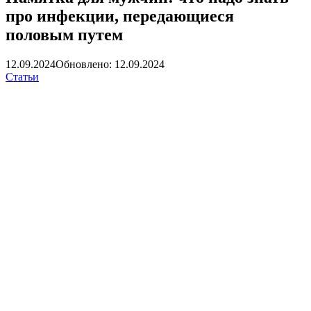
про инфекции, передающиеся
половым путем
12.09.2024
Обновлено: 12.09.2024
Статьи