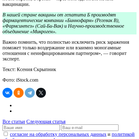
вакцинации.
В нашей стране вакцины от гепатита Б производят
фармацевтические компании «Биннофарм» (Регевак В),
«Фармсинтез» (Сай-Би-Вак) и Научно-производственное
объединение «Микроген».
Важно помнить, что полностью исключить риск заражения
поможет только воздержание или взаимно моногамные
отношения с неинфицированным партнером», — говорит
эксперт.
Текст: Ксения Скрыпник
Фото: iStock.com
Все статьи
Следующая статья
согласие на обработку персональных данных
и
политикой