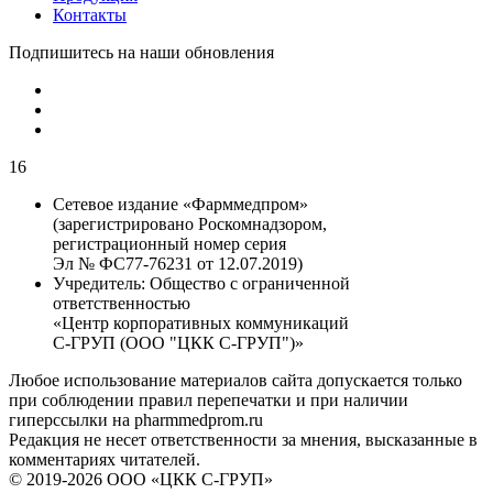
Контакты
Подпишитесь на наши обновления
16
Сетевое издание «Фарммедпром»
(зарегистрировано Роскомнадзором,
регистрационный номер серия
Эл № ФС77-76231 от 12.07.2019)
Учредитель:
Общество с ограниченной
ответственностью
«Центр корпоративных коммуникаций
С-ГРУП (ООО "ЦКК С-ГРУП")»
Любое использование материалов сайта допускается только
при соблюдении правил перепечатки и при наличии
гиперссылки на pharmmedprom.ru
Редакция не несет ответственности за мнения, высказанные в
комментариях читателей.
© 2019-2026 ООО «ЦКК С-ГРУП»