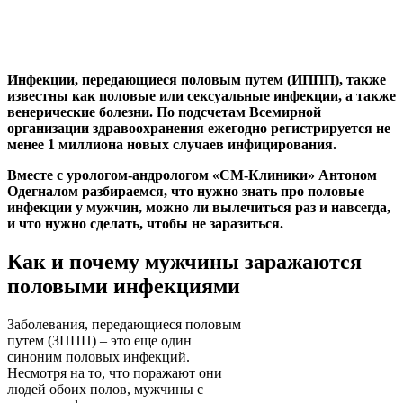
Инфекции, передающиеся половым путем (ИППП), также
известны как половые или сексуальные инфекции, а также
венерические болезни. По подсчетам Всемирной
организации здравоохранения ежегодно регистрируется не
менее 1 миллиона новых случаев инфицирования.
Вместе с урологом-андрологом «СМ-Клиники» Антоном
Одегналом разбираемся, что нужно знать про половые
инфекции у мужчин, можно ли вылечиться раз и навсегда,
и что нужно сделать, чтобы не заразиться.
Как и почему мужчины заражаются
половыми инфекциями
Заболевания, передающиеся половым
путем (ЗППП) – это еще один
синоним половых инфекций.
Несмотря на то, что поражают они
людей обоих полов, мужчины с