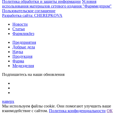
Политика обработки и защиты информации
Условия
использования материалов сетевого издания "Фарммедпром"
Пользовательское соглашение
Разработка сайта:
CHEREPKOVA
Новости
Статьи
Фармликбез
Предприятия
Добрые дела
Наука
Продукция
Фарма
Медизделия
Подпишитесь на наши обновления
наверх
Мы используем файлы cookie. Они помогают улучшить ваше
взаимодействие с сайтом.
Политика конфиденциальности
ОК