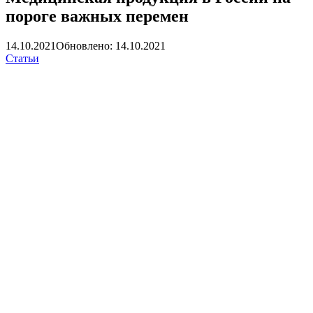
пороге важных перемен
14.10.2021
Обновлено: 14.10.2021
Статьи