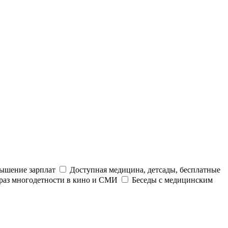
ышение зарплат
Доступная медицина, детсады, бесплатные
раз многодетности в кино и СМИ
Беседы с медицинским