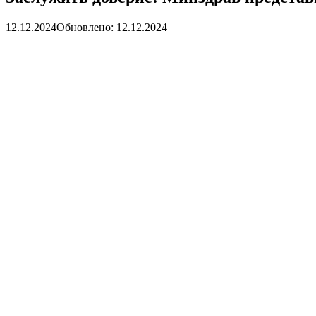
12.12.2024
Обновлено: 12.12.2024