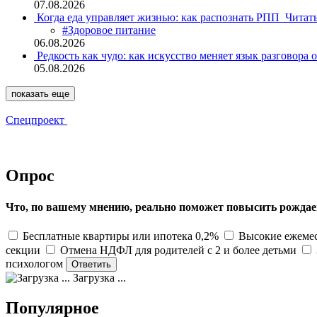
07.08.2026
Когда еда управляет жизнью: как распознать РПП
Читат
#Здоровое питание
06.08.2026
Редкость как чудо: как искусство меняет язык разговора 
05.08.2026
показать еще
Спецпроект
Опрос
Что, по вашему мнению, реально поможет повысить рождае
Бесплатные квартиры или ипотека 0,2%
Высокие ежемес
секции
Отмена НДФЛ для родителей с 2 и более детьми
психологом
Загрузка ...
Популярное