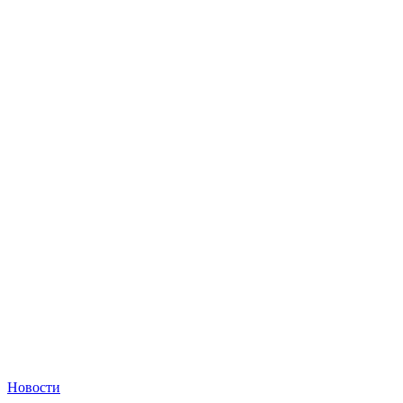
Новости