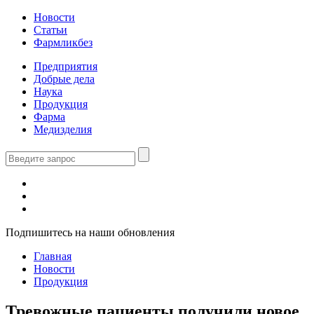
Новости
Статьи
Фармликбез
Предприятия
Добрые дела
Наука
Продукция
Фарма
Медизделия
Подпишитесь на наши обновления
Главная
Новости
Продукция
Тревожные пациенты получили новое