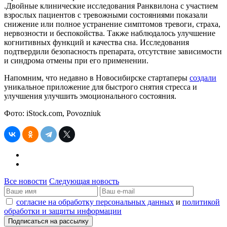
.Двойные клинические исследования Ранквилона с участием
взрослых пациентов с тревожными состояниями показали
снижение или полное устранение симптомов тревоги, страха,
нервозности и беспокойства. Также наблюдалось улучшение
когнитивных функций и качества сна. Исследования
подтвердили безопасность препарата, отсутствие зависимости
и синдрома отмены при его применении.
Напомним, что недавно в Новосибирске стартаперы
создали
уникальное приложение для быстрого снятия стресса и
улучшения улучшить эмоционального состояния.
Фото: iStock.com, Povozniuk
Все новости
Следующая новость
согласие на обработку персональных данных
и
политикой
обработки и защиты информации