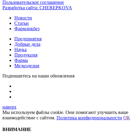
Пользовательское соглашение
Разработка сайта:
CHEREPKOVA
Новости
Статьи
Фармликбез
Предприятия
Добрые дела
Наука
Продукция
Фарма
Медизделия
Подпишитесь на наши обновления
наверх
Мы используем файлы cookie. Они помогают улучшить ваше
взаимодействие с сайтом.
Политика конфиденциальности
ОК
ВНИМАНИЕ