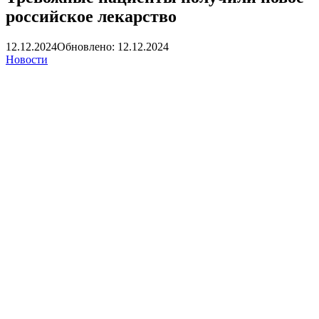
российское лекарство
12.12.2024
Обновлено: 12.12.2024
Новости