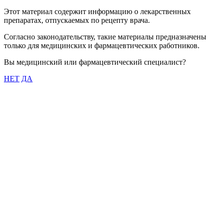
Этот материал содержит информацию о лекарственных
препаратах, отпускаемых по рецепту врача.
Согласно законодательству, такие материалы предназначены
только для медицинских и фармацевтических работников.
Вы медицинский или фармацевтический специалист?
НЕТ
ДА