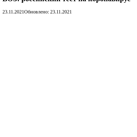
23.11.2021
Обновлено: 23.11.2021