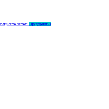
 пациента
Читать
Предприятия