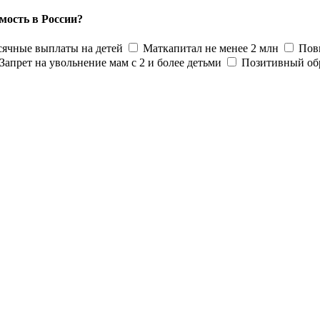
мость в России?
ячные выплаты на детей
Маткапитал не менее 2 млн
Пов
Запрет на увольнение мам с 2 и более детьми
Позитивный об