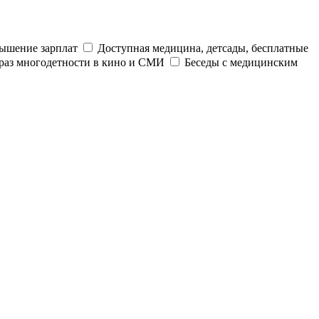
ышение зарплат
Доступная медицина, детсады, бесплатные
раз многодетности в кино и СМИ
Беседы с медицинским