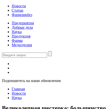
Новости
Статьи
Фармликбез
Предприятия
Добрые дела
Наука
Продукция
Фарма
Медизделия
Подпишитесь на наши обновления
Главная
Новости
Наука
Великолепная шестерка: большинство