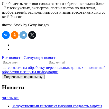
Сообщается, что свои голоса за эти изобретения отдали более
17 тысяч ученых, экспертов, специалистов по патентам,
изобретателей, рационализаторов и заинтересованных лиц со
всей России.
Фото: iStock by Getty Images
Все новости
Следующая новость
согласие на обработку персональных данных
и
политикой
обработки и защиты информации
Новости
читать все
Искусственный интеллект научили создавать вирусы