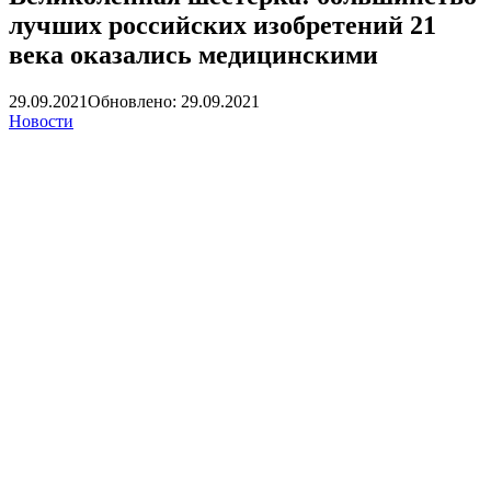
лучших российских изобретений 21
века оказались медицинскими
29.09.2021
Обновлено: 29.09.2021
Новости