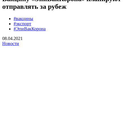
отправлять за рубеж
#вакцины
#экспорт
#ЭпиВакКорона
08.04.2021
Новости