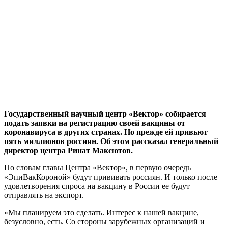
Государственный научный центр «Вектор» собирается
подать заявки на регистрацию своей вакцины от
коронавируса в других странах. Но прежде ей привьют
пять миллионов россиян. Об этом рассказал генеральный
директор центра Ринат Максютов.
По словам главы Центра «Вектор», в первую очередь
«ЭпиВакКороной» будут прививать россиян. И только после
удовлетворения спроса на вакцину в России ее будут
отправлять на экспорт.
«Мы планируем это сделать. Интерес к нашей вакцине,
безусловно, есть. Со стороны зарубежных организаций и