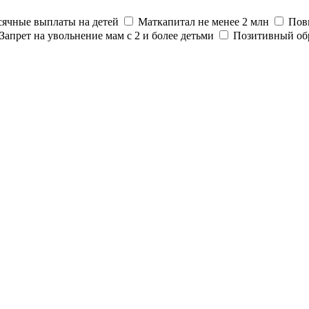
ячные выплаты на детей
Маткапитал не менее 2 млн
Пов
Запрет на увольнение мам с 2 и более детьми
Позитивный об