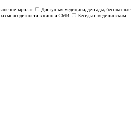
ышение зарплат
Доступная медицина, детсады, бесплатные
раз многодетности в кино и СМИ
Беседы с медицинским