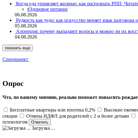
Когда еда управляет жизнью: как распознать РПП
Читат
#Здоровое питание
06.08.2026
Редкость как чудо: как искусство меняет язык разговора 
05.08.2026
Алопеция: почему выпадают волосы и можно ли их восс
04.08.2026
показать еще
Спецпроект
Опрос
Что, по вашему мнению, реально поможет повысить рождае
Бесплатные квартиры или ипотека 0,2%
Высокие ежемес
секции
Отмена НДФЛ для родителей с 2 и более детьми
психологом
Загрузка ...