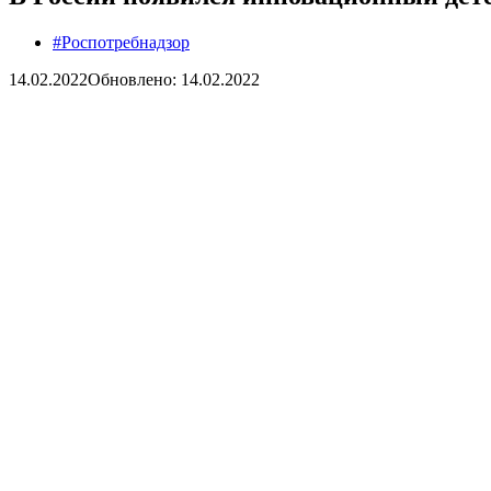
#Роспотребнадзор
14.02.2022
Обновлено: 14.02.2022