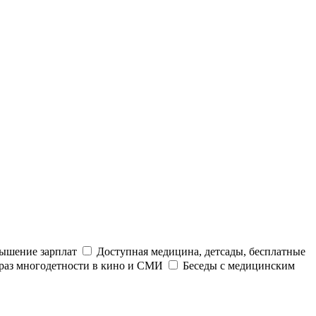
ышение зарплат
Доступная медицина, детсады, бесплатные
раз многодетности в кино и СМИ
Беседы с медицинским