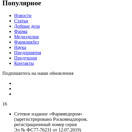
Популярное
Новости
Статьи
Добрые дела
Фарма
Медизделия
Фармликбез
Наука
Предприятия
Продукция
Контакты
Подпишитесь на наши обновления
16
Сетевое издание «Фарммедпром»
(зарегистрировано Роскомнадзором,
регистрационный номер серия
Эл № ФС77-76231 от 12.07.2019)