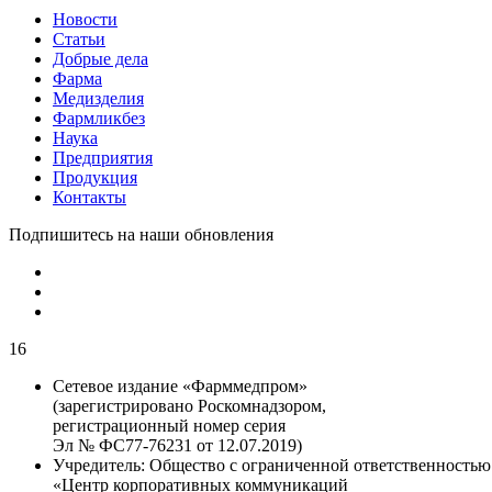
Новости
Статьи
Добрые дела
Фарма
Медизделия
Фармликбез
Наука
Предприятия
Продукция
Контакты
Подпишитесь на наши обновления
16
Сетевое издание «Фарммедпром»
(зарегистрировано Роскомнадзором,
регистрационный номер серия
Эл № ФС77-76231 от 12.07.2019)
Учредитель:
Общество с ограниченной ответственностью
«Центр корпоративных коммуникаций