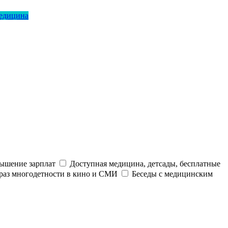
медицина
ышение зарплат
Доступная медицина, детсады, бесплатные
раз многодетности в кино и СМИ
Беседы с медицинским