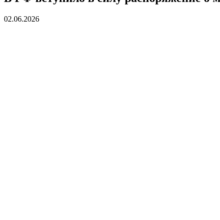
02.06.2026