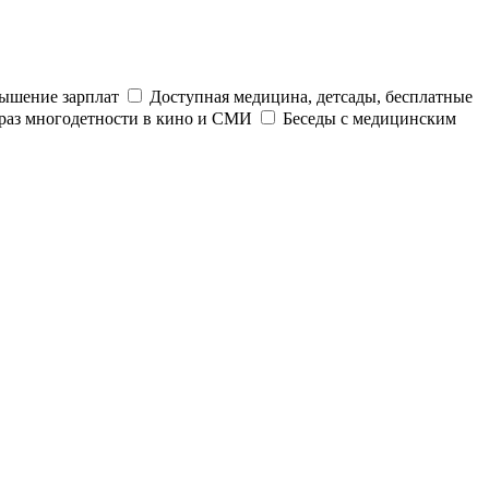
ышение зарплат
Доступная медицина, детсады, бесплатные
раз многодетности в кино и СМИ
Беседы с медицинским