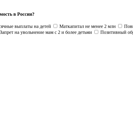
мость в России?
ячные выплаты на детей
Маткапитал не менее 2 млн
Пов
Запрет на увольнение мам с 2 и более детьми
Позитивный об