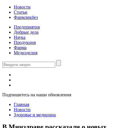
Новости
Статьи
Фармликбез
Предприятия
Добрые дела
Наука
Продукция
Фарма
Медизделия
Подпишитесь на наши обновления
Главная
Новости
Здоровье и медицина
В Минздраве рассказали о новых