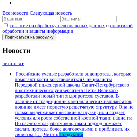
Все новости
Следующая новость
согласие на обработку персональных данных
и
политикой
обработки и защиты информации
Новости
читать все
Российские ученые разработали эндопротезы, которые
помогают кости восстановиться
Специалисты
Передовой инженерной школы Санкт-Петербургского
политехнического университета Петра Великого
разработали новый тип эндопротезов суставов. В
отличие от традиционных металлических имплантатов,
новинка имеет пористую решетчатую структуру. Она не
только выдерживает высокие нагрузки, но и создает
условия для роста собственной костной ткани пациента.
По расчетам разработчиков, такой подход поможет
сделать протезы более долговечными и приблизить их
свойства […]
Читать
Продукция