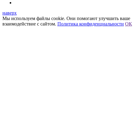
наверх
Мы используем файлы cookie. Они помогают улучшить ваше
взаимодействие с сайтом.
Политика конфиденциальности
ОК