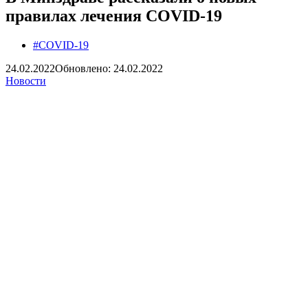
правилах лечения COVID-19
#COVID-19
24.02.2022
Обновлено: 24.02.2022
Новости