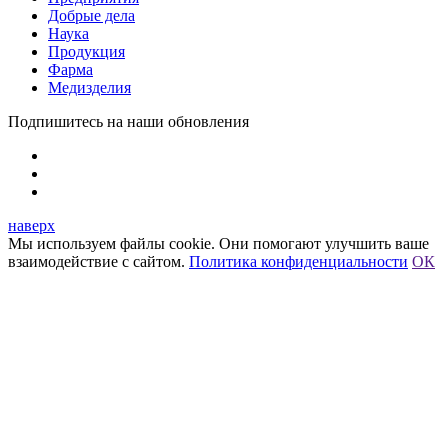
Добрые дела
Наука
Продукция
Фарма
Медизделия
Подпишитесь на наши обновления
наверх
Мы используем файлы cookie. Они помогают улучшить ваше
взаимодействие с сайтом.
Политика конфиденциальности
ОК