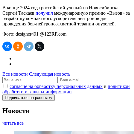
В конце 2024 года российский ученый из Новосибирска
Сергей Таскаев
получил
международную премию «Вызов» за
разработку компактного ускорителя нейтронов для
проведения бор-нейтронозахватной терапии опухолей.
Фото: designer491 @123RF.com
Все новости
Следующая новость
согласие на обработку персональных данных
и
политикой
обработки и защиты информации
Новости
читать все