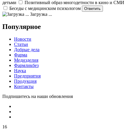
детьми
Позитивный образ многодетности в кино и СМИ
Беседы с медицинским психологом
Загрузка ...
Популярное
Новости
Статьи
Добрые дела
Фарма
Медизделия
Фармликбез
Наука
Предприятия
Продукция
Контакты
Подпишитесь на наши обновления
16