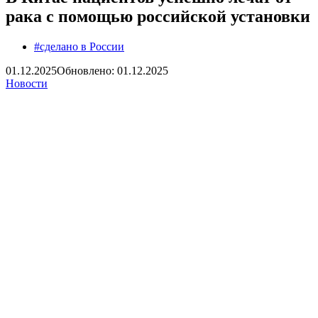
рака с помощью российской установки
#сделано в России
01.12.2025
Обновлено: 01.12.2025
Новости