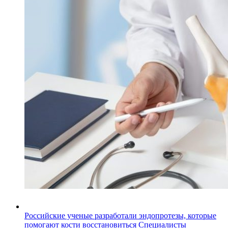
Российские ученые разработали эндопротезы, которые
помогают кости восстановиться
Специалисты