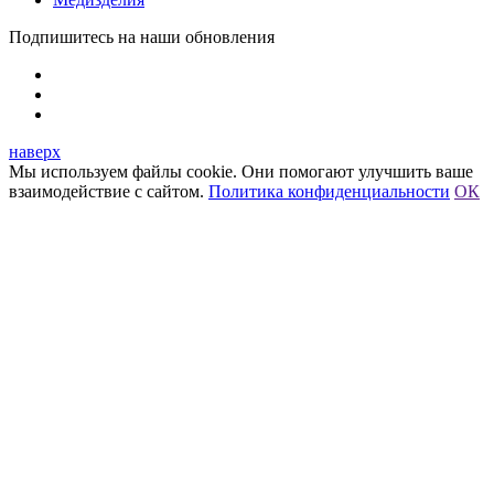
Подпишитесь на наши обновления
наверх
Мы используем файлы cookie. Они помогают улучшить ваше
взаимодействие с сайтом.
Политика конфиденциальности
ОК