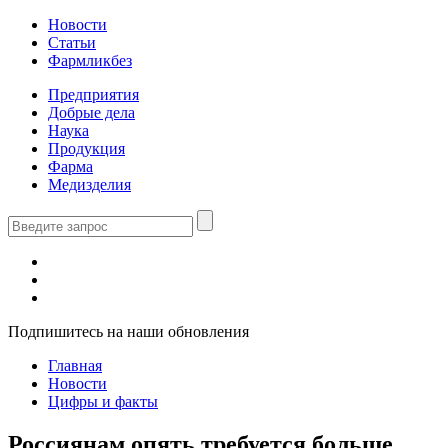
Новости
Статьи
Фармликбез
Предприятия
Добрые дела
Наука
Продукция
Фарма
Медизделия
Подпишитесь на наши обновления
Главная
Новости
Цифры и факты
Россиянам опять требуется больше