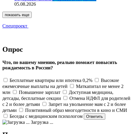
05.08.2026
показать еще
Спецпроект
Опрос
Что, по вашему мнению, реально поможет повысить
рождаемость в России?
Бесплатные квартиры или ипотека 0,2%
Высокие
ежемесячные выплаты на детей
Маткапитал не менее 2
млн
Повышение зарплат
Доступная медицина,
детсады, бесплатные секции
Отмена НДФЛ для родителей
с 2 и более детьми
Запрет на увольнение мам с 2 и более
детьми
Позитивный образ многодетности в кино и СМИ
Беседы с медицинским психологом
Загрузка ...