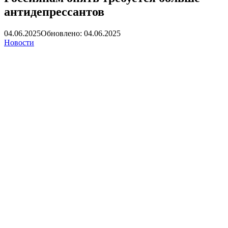
антидепрессантов
04.06.2025
Обновлено: 04.06.2025
Новости