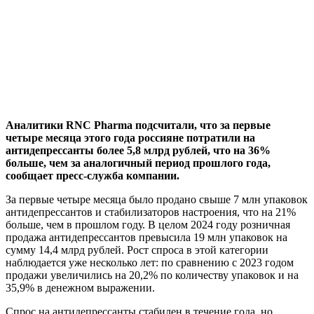
Аналитики RNC Pharma подсчитали, что за первые
четыре месяца этого года россияне потратили на
антидепрессанты более 5,8 млрд рублей, что на 36%
больше, чем за аналогичный период прошлого года,
сообщает пресс-служба компании.
За первые четыре месяца было продано свыше 7 млн упаковок
антидепрессантов и стабилизаторов настроения, что на 21%
больше, чем в прошлом году. В целом 2024 году розничная
продажа антидепрессантов превысила 19 млн упаковок на
сумму 14,4 млрд рублей. Рост спроса в этой категории
наблюдается уже несколько лет: по сравнению с 2023 годом
продажи увеличились на 20,2% по количеству упаковок и на
35,9% в денежном выражении.
Спрос на антидепрессанты стабилен в течение года, но