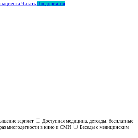
 пациента
Читать
Предприятия
ышение зарплат
Доступная медицина, детсады, бесплатные
раз многодетности в кино и СМИ
Беседы с медицинским