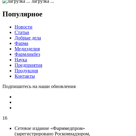
Загрузка ...
Популярное
Новости
Статьи
Добрые дела
Фарма
Медизделия
Фармликбез
Наука
Предприятия
Продукция
Контакты
Подпишитесь на наши обновления
16
Сетевое издание «Фарммедпром»
(зарегистрировано Роскомнадзором,