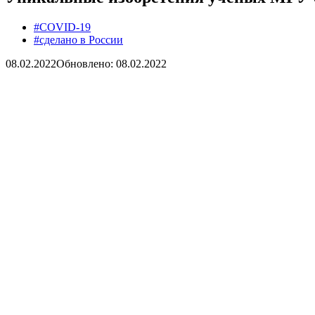
#COVID-19
#сделано в России
08.02.2022
Обновлено: 08.02.2022