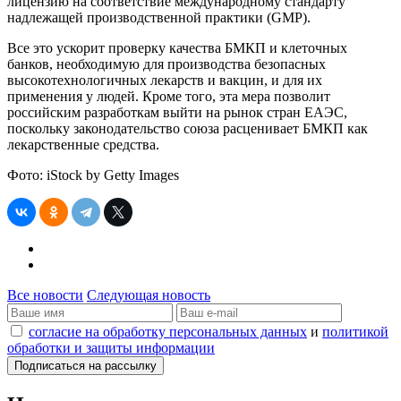
лицензию на соответствие международному стандарту
надлежащей производственной практики (GMP).
Все это ускорит проверку качества БМКП и клеточных
банков, необходимую для производства безопасных
высокотехнологичных лекарств и вакцин, и для их
применения у людей. Кроме того, эта мера позволит
российским разработкам выйти на рынок стран ЕАЭС,
поскольку законодательство союза расценивает БМКП как
лекарственные средства.
Фото: iStock by Getty Images
Все новости
Следующая новость
согласие на обработку персональных данных
и
политикой
обработки и защиты информации