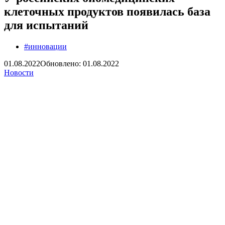
клеточных продуктов появилась база
для испытаний
#инновации
01.08.2022
Обновлено: 01.08.2022
Новости