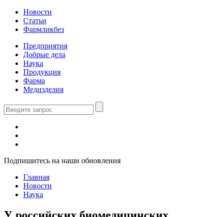
Новости
Статьи
Фармликбез
Предприятия
Добрые дела
Наука
Продукция
Фарма
Медизделия
Подпишитесь на наши обновления
Главная
Новости
Наука
У российских биомедицинских