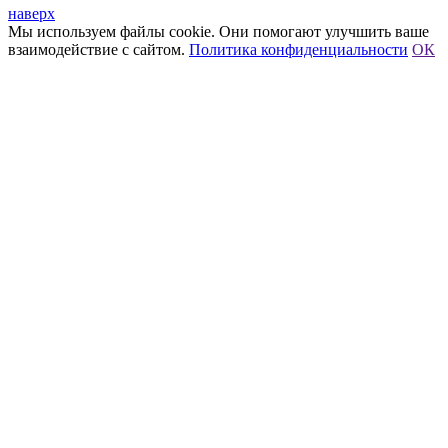
наверх
Мы используем файлы cookie. Они помогают улучшить ваше
взаимодействие с сайтом.
Политика конфиденциальности
ОК