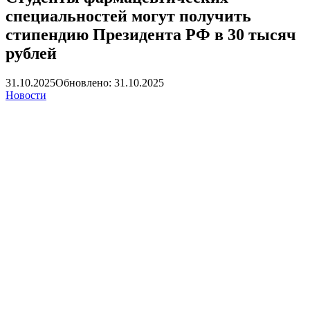
специальностей могут получить
стипендию Президента РФ в 30 тысяч
рублей
31.10.2025
Обновлено: 31.10.2025
Новости