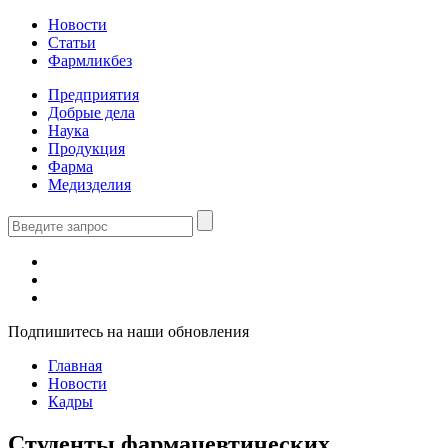
Новости
Статьи
Фармликбез
Предприятия
Добрые дела
Наука
Продукция
Фарма
Медизделия
Подпишитесь на наши обновления
Главная
Новости
Кадры
Студенты фармацевтических