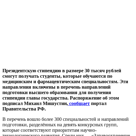
Президентскую стипендию в размере 30 тысяч рублей
смогут получать студенты, которые обучаются по
медицинским и фармацевтическим специальностям. Эти
направления включены в перечень направлений
подготовки высшего образования для получения
стипендии главы государства. Распоряжение об этом
подписал Михаил Мишустин,
сообщает
портал
Правительства РФ.
В перечень вошло более 300 специальностей и направлений
подготовки, разделённых на девять конкурсных групп,
которые соответствуют приоритетам научно-
технологического развития. Среди них — «Здравоохранение