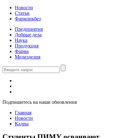
Новости
Статьи
Фармликбез
Предприятия
Добрые дела
Наука
Продукция
Фарма
Медизделия
Подпишитесь на наши обновления
Главная
Новости
Кадры
Студенты ПИМУ осваивают