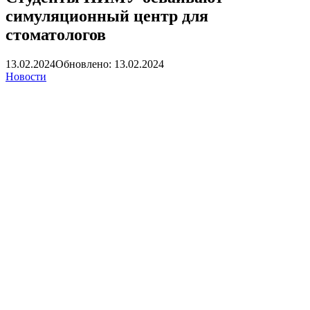
симуляционный центр для
стоматологов
13.02.2024
Обновлено: 13.02.2024
Новости