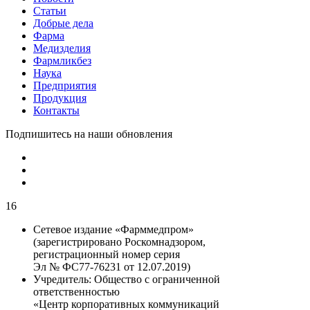
Статьи
Добрые дела
Фарма
Медизделия
Фармликбез
Наука
Предприятия
Продукция
Контакты
Подпишитесь на наши обновления
16
Сетевое издание «Фарммедпром»
(зарегистрировано Роскомнадзором,
регистрационный номер серия
Эл № ФС77-76231 от 12.07.2019)
Учредитель:
Общество с ограниченной
ответственностью
«Центр корпоративных коммуникаций