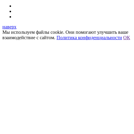
наверх
Мы используем файлы cookie. Они помогают улучшить ваше
взаимодействие с сайтом.
Политика конфиденциальности
ОК