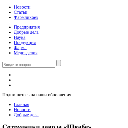
Новости
Статьи
Фармликбез
Предприятия
Добрые дела
Наука
Продукция
Фарма
Медизделия
Подпишитесь на наши обновления
Главная
Новости
Добрые дела
Сотрудники завода «Швабе»