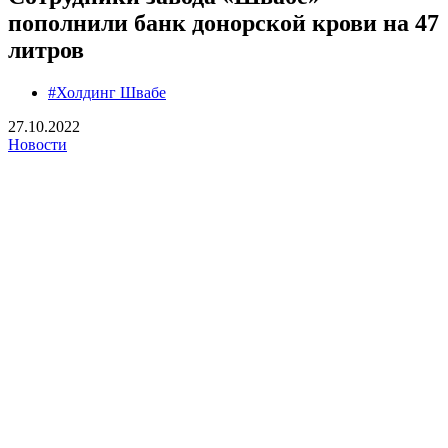
пополнили банк донорской крови на 47
литров
#Холдинг Швабе
27.10.2022
Новости