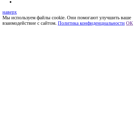
наверх
Мы используем файлы cookie. Они помогают улучшить ваше
взаимодействие с сайтом.
Политика конфиденциальности
ОК