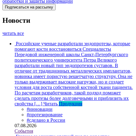
обработки и защиты информации
Новости
читать все
Российские ученые разработали эндопротезы, которые
помогают кости восстановиться
Специалисты
Передовой инженерной школы Санкт-Петербургского
политехнического университета Петра Великого
разработали новый тип эндопротезов суставов. В
отличие от традиционных металлических имплантатов,
новинка имеет пористую решетчатую структуру. Она не
только выдерживает высокие нагрузки, но и создает
условия для роста собственной костной ткани пациента.
По расчетам разработчиков, такой подход поможет
сделать протезы более долговечными и приблизить их
свойства […]
Читать
Продукция
#инновации
#протезирование
#сделано в России
07.08.2026
События