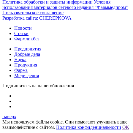
Политика обработки и защиты информации
Условия
использования материалов сетевого издания "Фарммедпром"
Пользовательское соглашение
Разработка сайта:
CHEREPKOVA
Новости
Статьи
Фармликбез
Предприятия
Добрые дела
Наука
Продукция
Фарма
Медизделия
Подпишитесь на наши обновления
наверх
Мы используем файлы cookie. Они помогают улучшить ваше
взаимодействие с сайтом.
Политика конфиденциальности
ОК