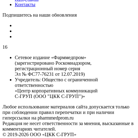
Контакты
Подпишитесь на наши обновления
16
Сетевое издание «Фарммедпром»
(зарегистрировано Роскомнадзором,
регистрационный номер серия
Эл № ФС77-76231 от 12.07.2019)
Учредитель:
Общество с ограниченной
ответственностью
«Центр корпоративных коммуникаций
С-ГРУП (ООО "ЦКК С-ГРУП")»
Любое использование материалов сайта допускается только
при соблюдении правил перепечатки и при наличии
гиперссылки на pharmmedprom.ru
Редакция не несет ответственности за мнения, высказанные в
комментариях читателей.
© 2019-2026 ООО «ЦКК С-ГРУП»