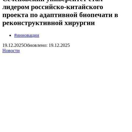
лидером российско-китайского
проекта по адаптивной биопечати в
реконструктивной хирургии
#инновации
19.12.2025
Обновлено: 19.12.2025
Новости