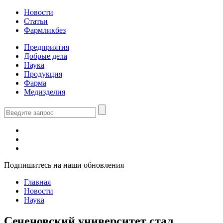
Новости
Статьи
Фармликбез
Предприятия
Добрые дела
Наука
Продукция
Фарма
Медизделия
Подпишитесь на наши обновления
Главная
Новости
Наука
Сеченовский университет стал