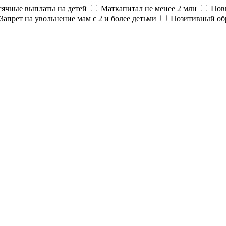
ячные выплаты на детей
Маткапитал не менее 2 млн
Пов
Запрет на увольнение мам с 2 и более детьми
Позитивный об