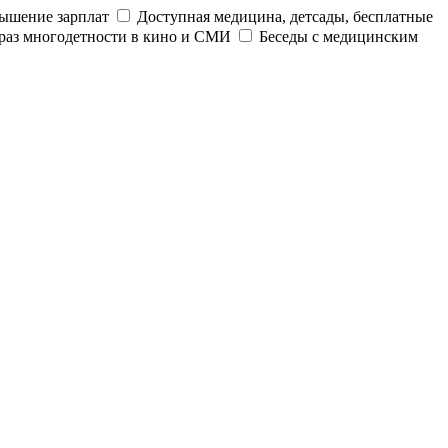
ышение зарплат
Доступная медицина, детсады, бесплатные
раз многодетности в кино и СМИ
Беседы с медицинским