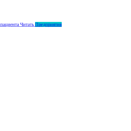
 пациента
Читать
Предприятия