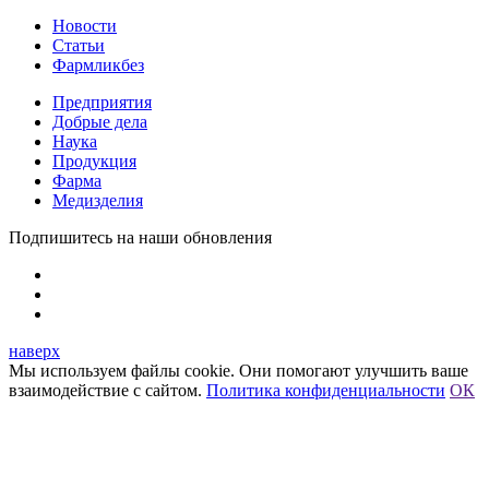
Новости
Статьи
Фармликбез
Предприятия
Добрые дела
Наука
Продукция
Фарма
Медизделия
Подпишитесь на наши обновления
наверх
Мы используем файлы cookie. Они помогают улучшить ваше
взаимодействие с сайтом.
Политика конфиденциальности
ОК