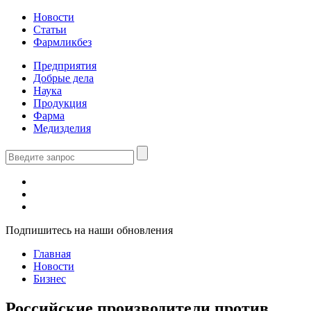
Новости
Статьи
Фармликбез
Предприятия
Добрые дела
Наука
Продукция
Фарма
Медизделия
Подпишитесь на наши обновления
Главная
Новости
Бизнес
Российские производители против