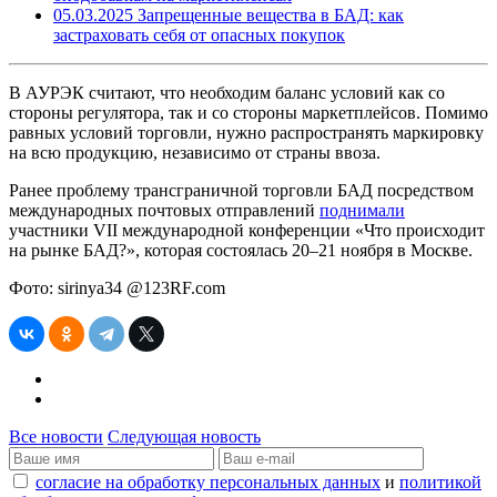
05.03.2025
Запрещенные вещества в БАД: как
застраховать себя от опасных покупок
В АУРЭК считают, что необходим баланс условий как со
стороны регулятора, так и со стороны маркетплейсов. Помимо
равных условий торговли, нужно распространять маркировку
на всю продукцию, независимо от страны ввоза.
Ранее проблему трансграничной торговли БАД посредством
международных почтовых отправлений
поднимали
участники VII международной конференции «Что происходит
на рынке БАД?», которая состоялась 20–21 ноября в Москве.
Фото: sirinya34 @123RF.com
Все новости
Следующая новость
согласие на обработку персональных данных
и
политикой