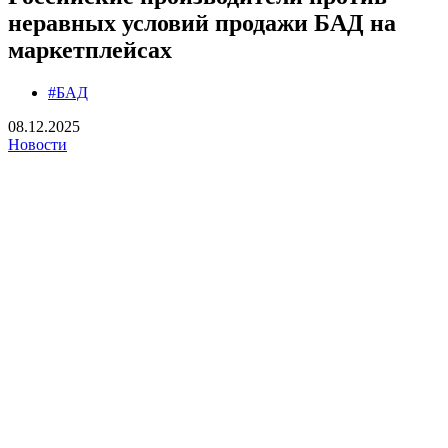
неравных условий продажи БАД на
маркетплейсах
#БАД
08.12.2025
Новости