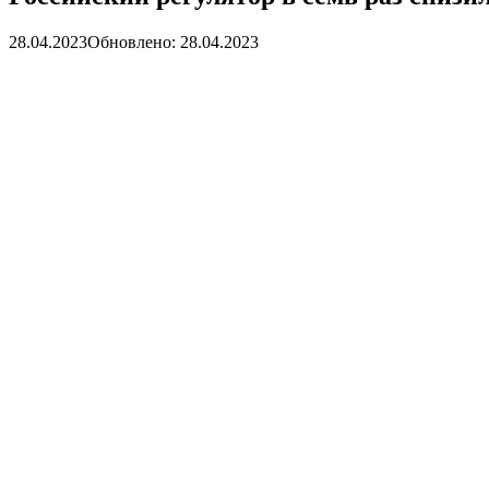
28.04.2023
Обновлено: 28.04.2023