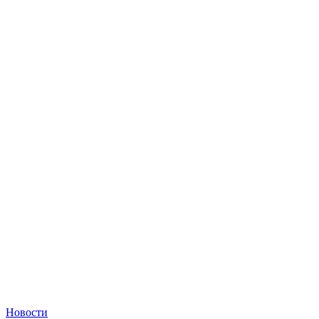
Новости