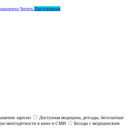
 пациента
Читать
Предприятия
ышение зарплат
Доступная медицина, детсады, бесплатные
раз многодетности в кино и СМИ
Беседы с медицинским