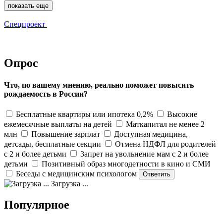
показать еще
Спецпроект
Опрос
Что, по вашему мнению, реально поможет повысить
рождаемость в России?
Бесплатные квартиры или ипотека 0,2%
Высокие
ежемесячные выплаты на детей
Маткапитал не менее 2
млн
Повышение зарплат
Доступная медицина,
детсады, бесплатные секции
Отмена НДФЛ для родителей
с 2 и более детьми
Запрет на увольнение мам с 2 и более
детьми
Позитивный образ многодетности в кино и СМИ
Беседы с медицинским психологом
Загрузка ...
Популярное