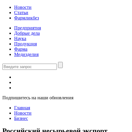
Новости
Статьи
Фармликбез
Предприятия
Добрые дела
Наука
Продукция
Фарма
Медизделия
Подпишитесь на наши обновления
Главная
Новости
Бизнес
Российский несырьевой экспорт