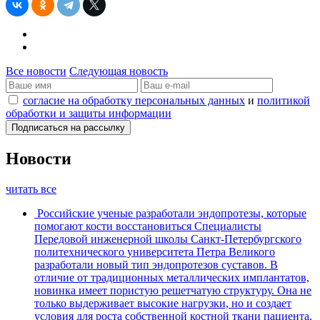
Все новости
Следующая новость
согласие на обработку персональных данных
и
политикой
обработки и защиты информации
Новости
читать все
Российские ученые разработали эндопротезы, которые
помогают кости восстановиться
Специалисты
Передовой инженерной школы Санкт-Петербургского
политехнического университета Петра Великого
разработали новый тип эндопротезов суставов. В
отличие от традиционных металлических имплантатов,
новинка имеет пористую решетчатую структуру. Она не
только выдерживает высокие нагрузки, но и создает
условия для роста собственной костной ткани пациента.