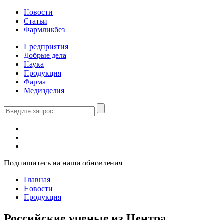
Новости
Статьи
Фармликбез
Предприятия
Добрые дела
Наука
Продукция
Фарма
Медизделия
Подпишитесь на наши обновления
Главная
Новости
Продукция
Российские ученые из Центра