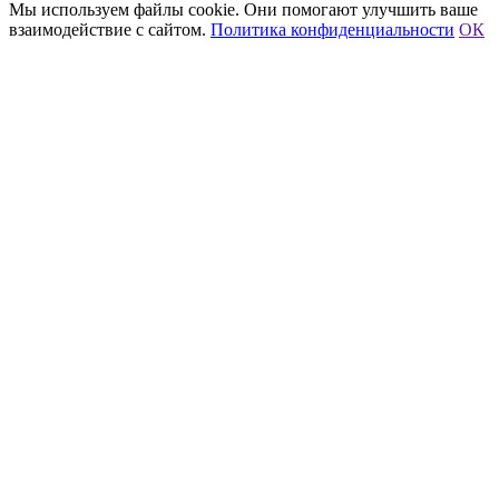
Мы используем файлы cookie. Они помогают улучшить ваше
взаимодействие с сайтом.
Политика конфиденциальности
ОК