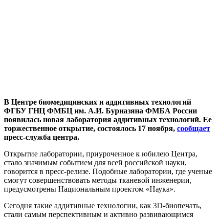
В Центре биомедицинских и аддитивных технологий
ФГБУ ГНЦ ФМБЦ им. А.И. Бурназяна ФМБА России
появилась новая лаборатория аддитивных технологий. Ее
торжественное открытие, состоялось 17 ноября,
сообщает
пресс-служба центра.
Открытие лаборатории, приуроченное к юбилею Центра,
стало значимым событием для всей российской науки,
говорится в пресс-релизе. Подобные лаборатории, где ученые
смогут совершенствовать методы тканевой инженерии,
предусмотрены Национальным проектом «Наука».
Сегодня такие аддитивные технологии, как 3D-биопечать,
стали самым перспективным и активно развивающимся