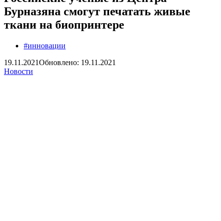
Бурназяна смогут печатать живые
ткани на биопринтере
#инновации
19.11.2021
Обновлено: 19.11.2021
Новости