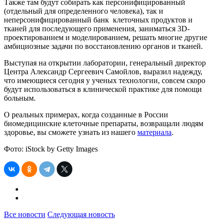
Также там будут собирать как персонифицированный
(отдельный для определенного человека), так и
неперсонифицированный банк клеточных продуктов и
тканей для последующего применения, заниматься 3D-
проектированием и моделированием, решать многие другие
амбициозные задачи по восстановлению органов и тканей.
Выступая на открытии лаборатории, генеральный директор
Центра Александр Сергеевич Самойлов, выразил надежду,
что имеющиеся сегодня у ученых технологии, совсем скоро
будут использоваться в клинической практике для помощи
больным.
О реальных примерах, когда созданные в России
биомедицинские клеточные препараты, возвращали людям
здоровье, вы сможете узнать из нашего
материала
.
Фото: iStock by Getty Images
Все новости
Следующая новость