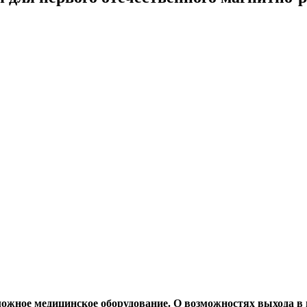
ожное медицинское оборудование. О возможностях выхода в п