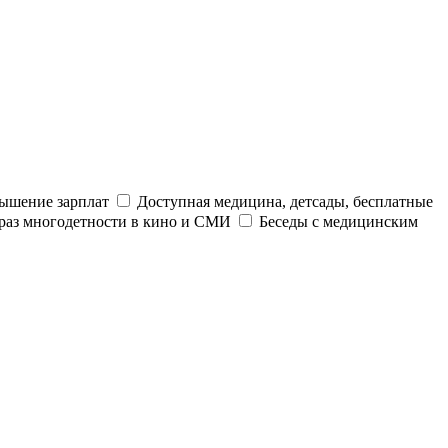
ышение зарплат
Доступная медицина, детсады, бесплатные
раз многодетности в кино и СМИ
Беседы с медицинским