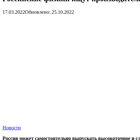
17.03.2022
Обновлено: 25.10.2022
Новости
Россия может самостоятельно выпускать высокоточное и сл