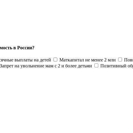
мость в России?
ячные выплаты на детей
Маткапитал не менее 2 млн
Пов
Запрет на увольнение мам с 2 и более детьми
Позитивный об