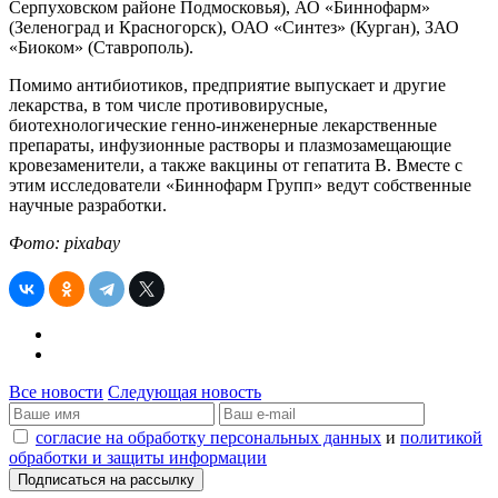
Серпуховском районе Подмосковья), АО «Биннофарм»
(Зеленоград и Красногорск), ОАО «Синтез» (Курган), ЗАО
«Биоком» (Ставрополь).
Помимо антибиотиков, предприятие выпускает и другие
лекарства, в том числе противовирусные,
биотехнологические генно-инженерные лекарственные
препараты, инфузионные растворы и плазмозамещающие
кровезаменители, а также вакцины от гепатита В. Вместе с
этим исследователи «Биннофарм Групп» ведут собственные
научные разработки.
Фото: pixabay
Все новости
Следующая новость
согласие на обработку персональных данных
и
политикой
обработки и защиты информации