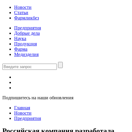
Новости
Статьи
Фармликбез
Предприятия
Добрые дела
Наука
Продукция
Фарма
Медизделия
Подпишитесь на наши обновления
Главная
Новости
Предприятия
Российская компания разработала