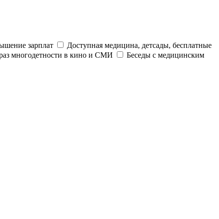
ышение зарплат
Доступная медицина, детсады, бесплатные
раз многодетности в кино и СМИ
Беседы с медицинским