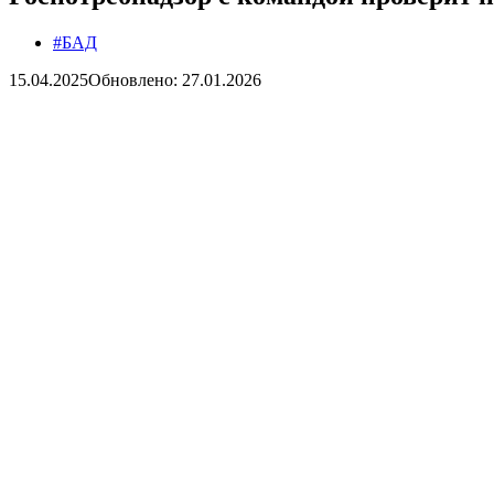
#БАД
15.04.2025
Обновлено: 27.01.2026