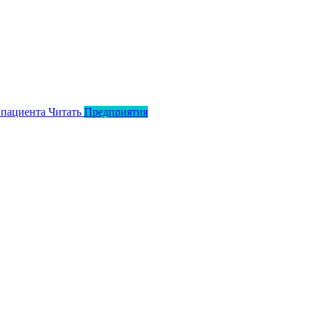
 пациента
Читать
Предприятия