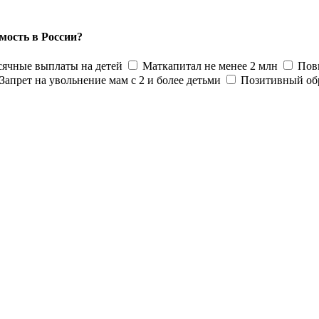
мость в России?
ячные выплаты на детей
Маткапитал не менее 2 млн
Пов
Запрет на увольнение мам с 2 и более детьми
Позитивный об