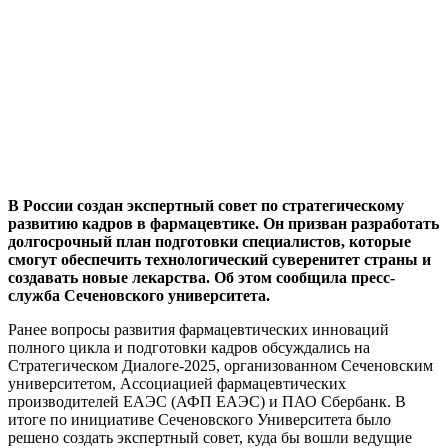
В России создан экспертный совет по стратегическому
развитию кадров в фармацевтике. Он призван разработать
долгосрочный план подготовки специалистов, которые
смогут обеспечить технологический суверенитет страны и
создавать новые лекарства. Об этом сообщила пресс-
служба Сеченовского университета.
Ранее вопросы развития фармацевтических инноваций
полного цикла и подготовки кадров обсуждались на
Стратегическом Диалоге-2025, организованном Сеченовским
университетом, Ассоциацией фармацевтических
производителей ЕАЭС (АФП ЕАЭС) и ПАО Сбербанк. В
итоге по инициативе Сеченовского Университета было
решено создать экспертный совет, куда бы вошли ведущие