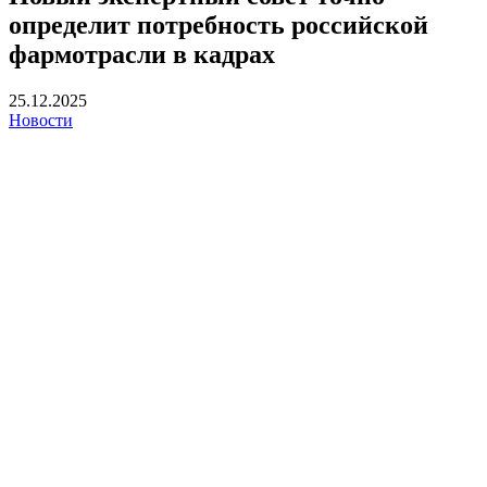
определит потребность российской
фармотрасли в кадрах
25.12.2025
Новости