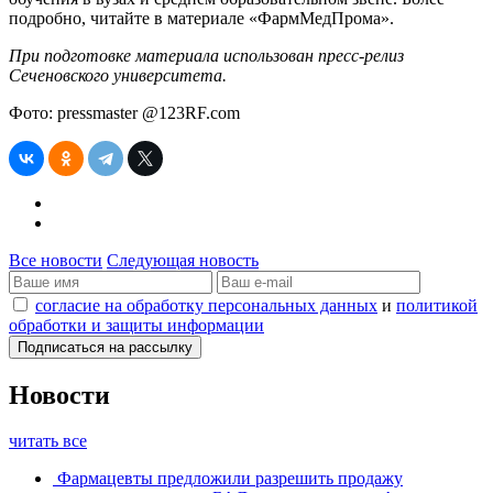
подробно, читайте в материале «ФармМедПрома».
При подготовке материала использован пресс-релиз
Сеченовского университета.
Фото: pressmaster @123RF.com
Все новости
Следующая новость
согласие на обработку персональных данных
и
политикой
обработки и защиты информации
Новости
читать все
Фармацевты предложили разрешить продажу