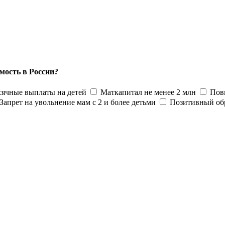
мость в России?
ячные выплаты на детей
Маткапитал не менее 2 млн
Пов
Запрет на увольнение мам с 2 и более детьми
Позитивный об