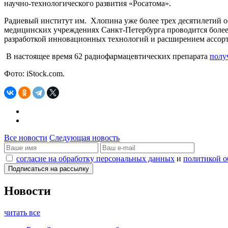
научно-технологического развития «Росатома».
Радиевый институт им. Хлопина уже более трех десятилетий 
медицинских учреждениях Санкт-Петербурга проводится более
разработкой инновационных технологий и расширением ассорт
В настоящее время 62 радиофармацевтических препарата
полу
Фото: iStock.com.
Все новости
Следующая новость
согласие на обработку персональных данных
и
политикой о
Новости
читать все