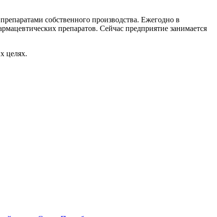
препаратами собственного производства. Ежегодно в
армацевтических препаратов. Сейчас предприятие занимается
х целях.