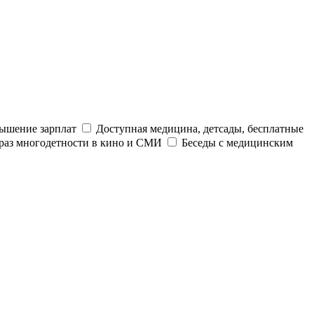
ышение зарплат
Доступная медицина, детсады, бесплатные
раз многодетности в кино и СМИ
Беседы с медицинским