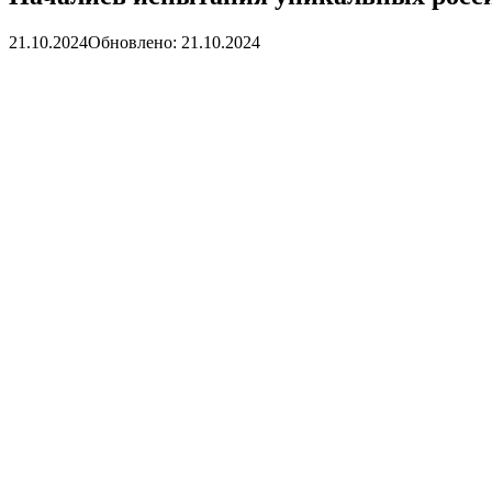
21.10.2024
Обновлено: 21.10.2024