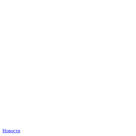
Новости