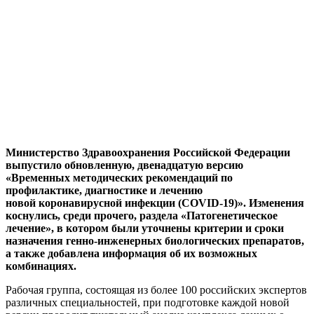
Министерство Здравоохранения Российской Федерации
выпустило обновленную, двенадцатую версию
«Временных методических рекомендаций по
профилактике, диагностике и лечению
новой коронавирусной инфекции (COVID-19)». Изменения
коснулись, среди прочего, раздела «Патогенетическое
лечение», в котором были уточнены критерии и сроки
назначения генно-инженерных биологических препаратов,
а также добавлена информация об их возможных
комбинациях.
Рабочая группа, состоящая из более 100 российских экспертов
различных специальностей, при подготовке каждой новой