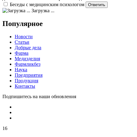
Беседы с медицинским психологом
Загрузка ...
Популярное
Новости
Статьи
Добрые дела
Фарма
Медизделия
Фармликбез
Наука
Предприятия
Продукция
Контакты
Подпишитесь на наши обновления
16