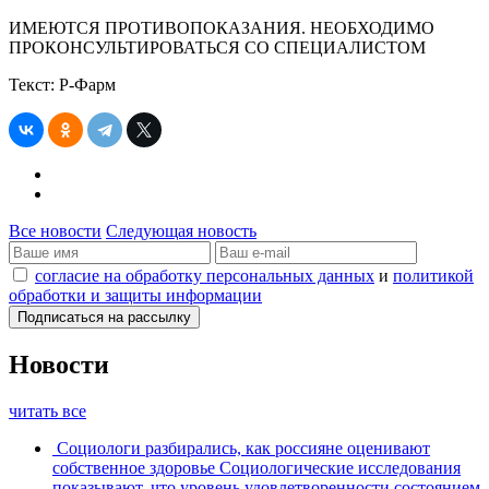
ИМЕЮТСЯ ПРОТИВОПОКАЗАНИЯ. НЕОБХОДИМО
ПРОКОНСУЛЬТИРОВАТЬСЯ СО СПЕЦИАЛИСТОМ
Текст: Р-Фарм
Все новости
Следующая новость
согласие на обработку персональных данных
и
политикой
обработки и защиты информации
Новости
читать все
Социологи разбирались, как россияне оценивают
собственное здоровье
Социологические исследования
показывают, что уровень удовлетворенности состоянием